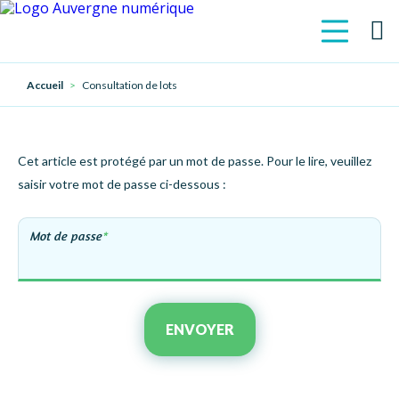
Accueil
Consultation de lots
Cet article est protégé par un mot de passe. Pour le lire, veuillez
saisir votre mot de passe ci-dessous :
Mot de passe
*